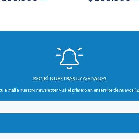
RECIBÍ NUESTRAS NOVEDADES
u e-mail a nuestro newsletter y sé el primero en enterarte de nuevos in