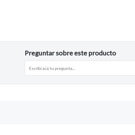
Preguntar sobre este producto