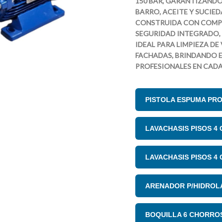
150 BAR, GARANTIZAND
BARRO, ACEITE Y SUCIED
CONSTRUIDA CON COMPO
SEGURIDAD INTEGRADO,
IDEAL PARA LIMPIEZA DE
FACHADAS, BRINDANDO E
PROFESIONALES EN CADA
PISTOLA ESPUMA PRO
LAVACHASIS PISOS 4
LAVACHASIS PISOS 4
ARENADOR P/HIDROL
BOQUILLA 6 CHORRO