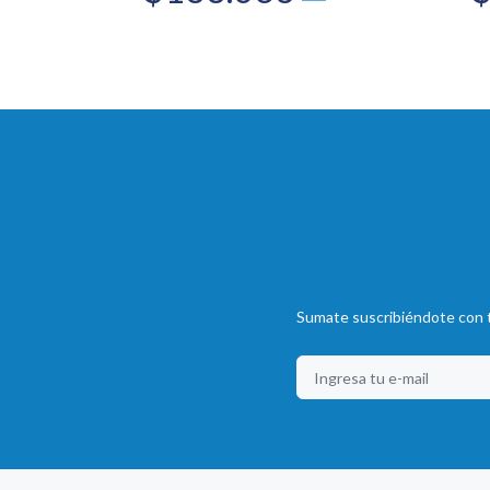
Sumate suscribiéndote con t