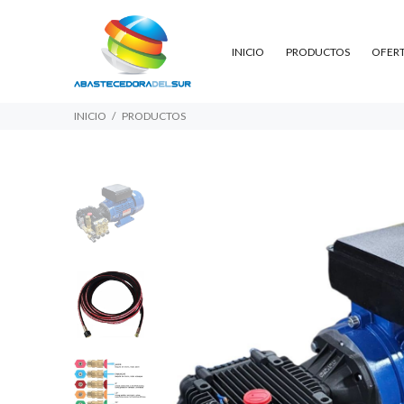
INICIO
PRODUCTOS
OFER
INICIO
PRODUCTOS