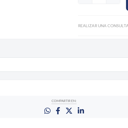
REALIZAR UNA CONSULT
COMPARTIR EN: