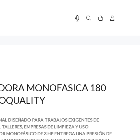
DORA MONOFASICA 180
ROQUALITY
NAL DISEÑADO PARA TRABAJOS EXIGENTES DE
, TALLERES, EMPRESAS DE LIMPIEZA Y USO
OR MONOFÁSICO DE 3 HP ENTREGA UNA PRESIÓN DE