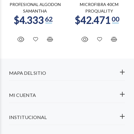
PROFESIONAL ALGODON
MICROFIBRA 40CM
SAMANTHA
PROQUALITY
MAPA DEL SITIO
MI CUENTA
INSTITUCIONAL