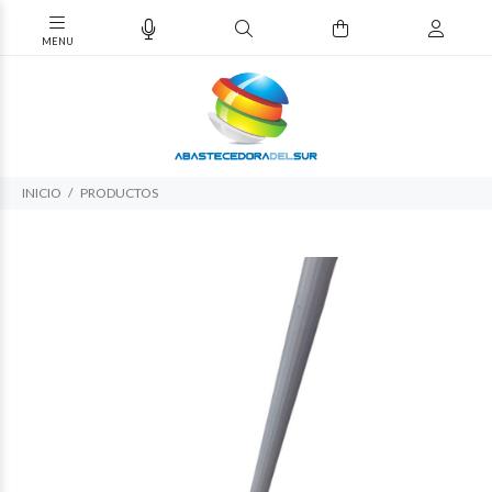
INICIO
PRODUCTOS