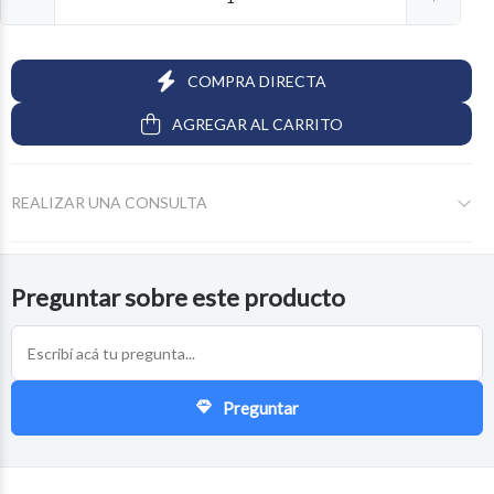
COMPRA DIRECTA
AGREGAR AL CARRITO
REALIZAR UNA CONSULTA
Preguntar sobre este producto
Preguntar