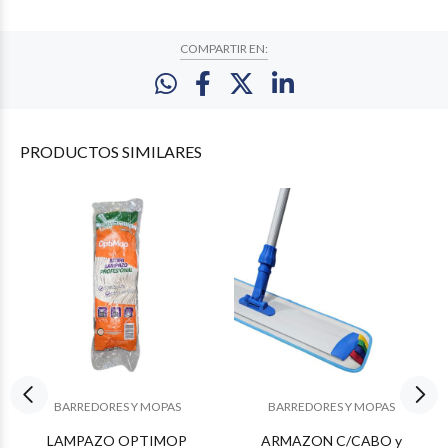
COMPARTIR EN:
PRODUCTOS
SIMILARES
BARREDORES Y MOPAS
BARREDORES Y MOPAS
LAMPAZO OPTIMOP
ARMAZON C/CABO y