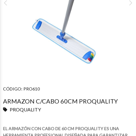
CÓDIGO:
PRO610
ARMAZON C/CABO 60CM PROQUALITY
PROQUALITY
EL ARMAZÓN CON CABO DE 60 CM PROQUALITY ES UNA
HERRAMIENTA PROFESIONAL DISEÑADA PARA GARANTIZAR