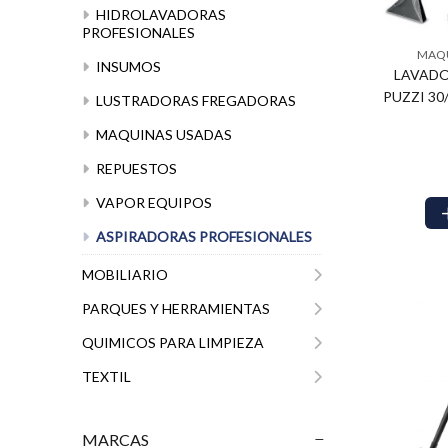
HIDROLAVADORAS
PROFESIONALES
MAQU
INSUMOS
LAVADO
PUZZI 30
LUSTRADORAS FREGADORAS
MAQUINAS USADAS
REPUESTOS
VAPOR EQUIPOS
ASPIRADORAS PROFESIONALES
MOBILIARIO
PARQUES Y HERRAMIENTAS
QUIMICOS PARA LIMPIEZA
TEXTIL
MARCAS