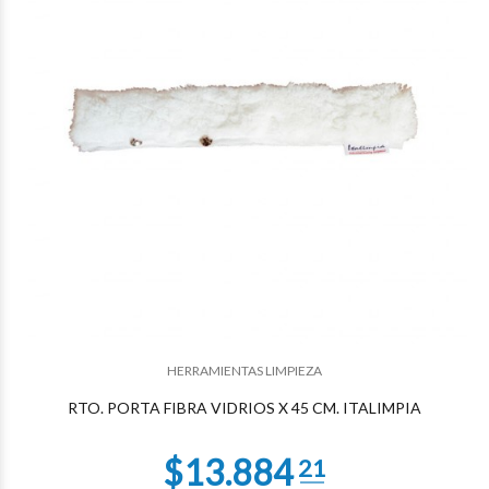
$9.228
20
HERRAMIENTAS LIMPIEZA
RTO. PORTA FIBRA VIDRIOS X 45 CM. ITALIMPIA