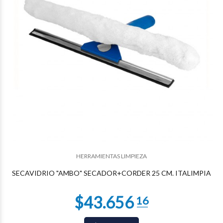
$18.027
74
HERRAMIENTAS LIMPIEZA
SECAVIDRIO "AMBO" SECADOR+CORDER 25 CM. ITALIMPIA