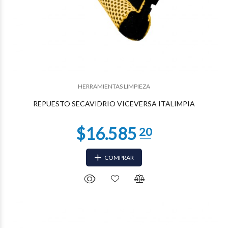
$11.263
22
HERRAMIENTAS LIMPIEZA
REPUESTO SECAVIDRIO VICEVERSA ITALIMPIA
COMPRAR