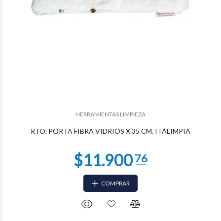
$4.724
19
HERRAMIENTAS LIMPIEZA
RTO. PORTA FIBRA VIDRIOS X 35 CM. ITALIMPIA
COMPRAR