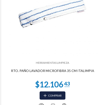
$5.796
15
HERRAMIENTAS LIMPIEZA
RTO. PAÑO LAVADOR MICROFIBRA 35 CM ITALIMPIA
COMPRAR