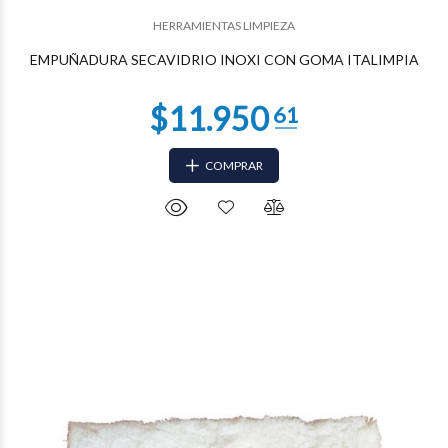
$5.464
HERRAMIENTAS LIMPIEZA
EMPUÑADURA SECAVIDRIO INOXI CON GOMA ITALIMPIA
COMPRAR
$4.822
18