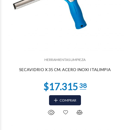
$12.106
43
HERRAMIENTAS LIMPIEZA
SECAVIDRIO X 35 CM. ACERO INOXI ITALIMPIA
COMPRAR