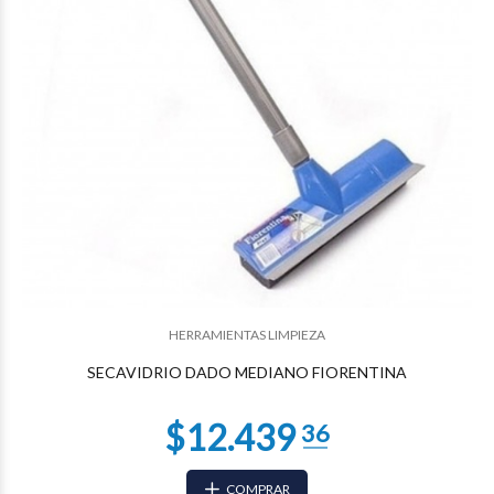
$7.197
04
HERRAMIENTAS LIMPIEZA
SECAVIDRIO DADO MEDIANO FIORENTINA
COMPRAR