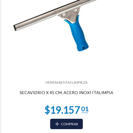
$16.935
04
HERRAMIENTAS LIMPIEZA
SECAVIDRIO X 45 CM. ACERO INOXI ITALIMPIA
COMPRAR