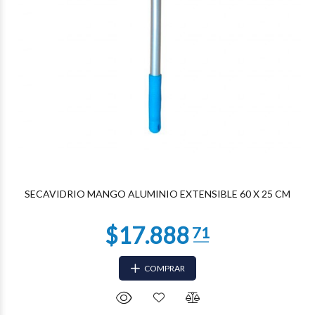
$13.884
21
SECAVIDRIO MANGO ALUMINIO EXTENSIBLE 60 X 25 CM
COMPRAR