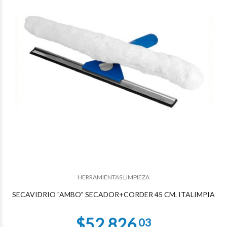
$47.624
90
HERRAMIENTAS LIMPIEZA
SECAVIDRIO "AMBO" SECADOR+CORDER 45 CM. ITALIMPIA