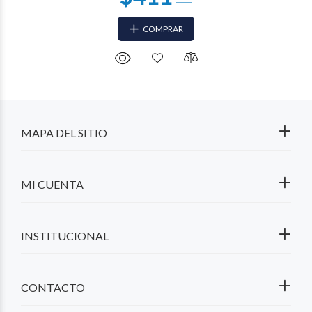
COMPRAR
MAPA DEL SITIO
MI CUENTA
INSTITUCIONAL
CONTACTO