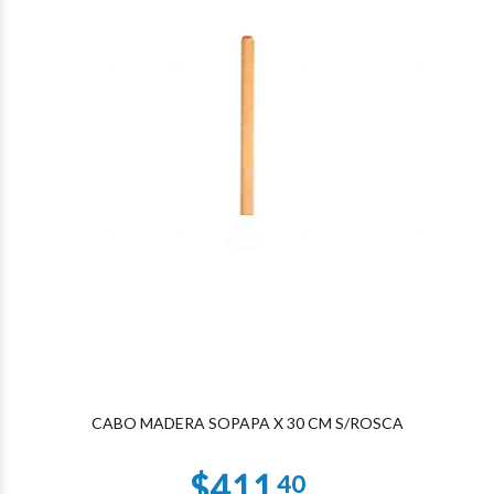
CABO MADERA SOPAPA X 30 CM S/ROSCA