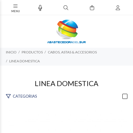
INICIO
PRODUCTOS
CABOS, ASTAS & ACCESORIOS
LINEA DOMESTICA
LINEA DOMESTICA
CATEGORIAS
$411
40